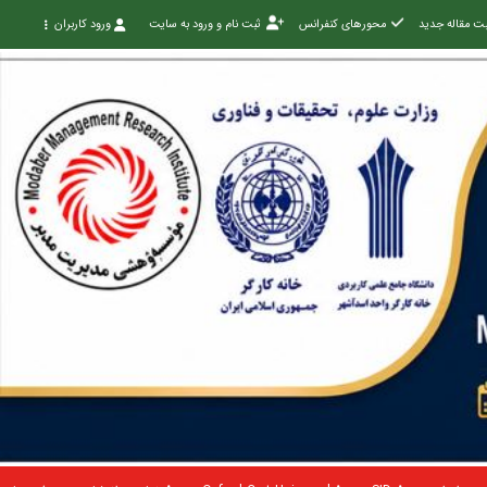
ت مقاله جدید
محورهای کنفرانس
ثبت نام و ورود به سایت
ورود کاربران